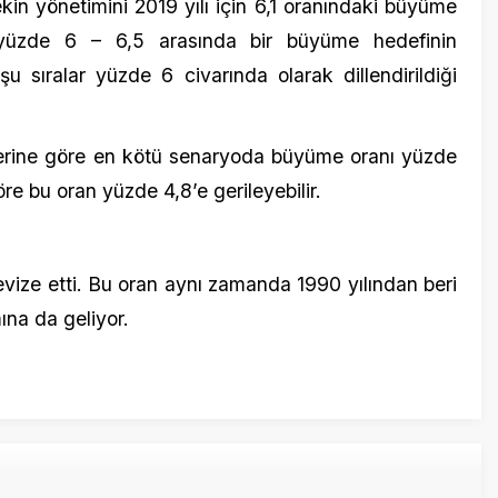
 geliyor.