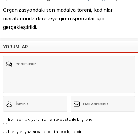
Organizasyondaki son madalya töreni, kadınlar
maratonunda dereceye giren sporcular için
gerçekleştirildi.
YORUMLAR
Beni sonraki yorumlar için e-posta ile bilgilendir.
Beni yeni yazılarda e-posta ile bilgilendir.