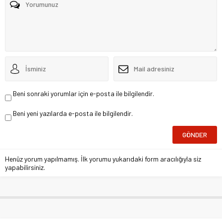
Beni sonraki yorumlar için e-posta ile bilgilendir.
Beni yeni yazılarda e-posta ile bilgilendir.
Henüz yorum yapılmamış. İlk yorumu yukarıdaki form aracılığıyla siz
yapabilirsiniz.