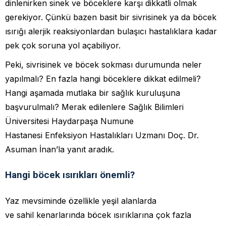
dinlenirken sinek ve böceklere karşı dikkatli olmak
gerekiyor. Çünkü bazen basit bir sivrisinek ya da böcek
ısırığı alerjik reaksiyonlardan bulaşıcı hastalıklara kadar
pek çok soruna yol açabiliyor.
Peki, sivrisinek ve böcek sokması durumunda neler
yapılmalı? En fazla hangi böceklere dikkat edilmeli?
Hangi aşamada mutlaka bir sağlık kuruluşuna
başvurulmalı? Merak edilenlere Sağlık Bilimleri
Üniversitesi Haydarpaşa Numune
Hastanesi Enfeksiyon Hastalıkları Uzmanı Doç. Dr.
Asuman İnan’la yanıt aradık.
Hangi böcek ısırıkları önemli?
Yaz mevsiminde özellikle yeşil alanlarda
ve sahil kenarlarında böcek ısırıklarına çok fazla