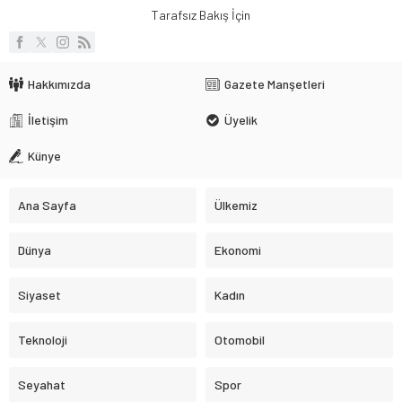
Tarafsız Bakış İçin
Hakkımızda
Gazete Manşetleri
İletişim
Üyelik
Künye
Ana Sayfa
Ülkemiz
Dünya
Ekonomi
Siyaset
Kadın
Teknoloji
Otomobil
Seyahat
Spor