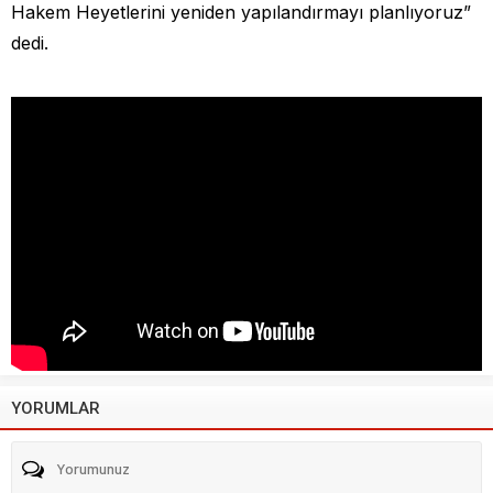
Hakem Heyetlerini yeniden yapılandırmayı planlıyoruz”
dedi.
YORUMLAR