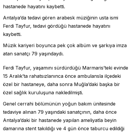
hastanede hayatını kaybetti.
Antalya’da tedavi gören arabesk müziğinin usta ismi
Ferdi Tayfur, tedavi gördüğü hastanede hayatını
kaybetti.
Müzik kariyeri boyunca pek çok albüm ve şarkıya imza
atan sanatçı 79 yaşındaydı.
Ferdi Tayfur, yaşamını sürdürdüğü Marmaris’teki evinde
15 Aralık’ta rahatsızlanınca önce ambulansla ilçedeki
özel bir hastaneye, daha sonra Muğla’daki başka bir
özel sağlık kuruluşuna nakledilmişti.
Genel cerrahi bölümünün yoğun bakım ünitesinde
tedaviye alınan 79 yaşındaki sanatçının, daha önce
Antalya’daki bir hastanede yapılan ameliyatla beyin
damarına stent takıldığı ve 4 gün önce taburcu edildiği