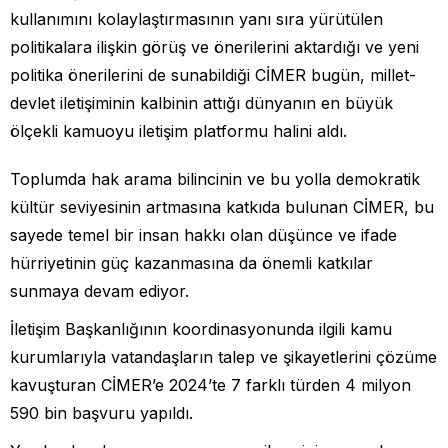
kullanımını kolaylaştırmasının yanı sıra yürütülen
politikalara ilişkin görüş ve önerilerini aktardığı ve yeni
politika önerilerini de sunabildiği CİMER bugün, millet-
devlet iletişiminin kalbinin attığı dünyanın en büyük
ölçekli kamuoyu iletişim platformu halini aldı.
Toplumda hak arama bilincinin ve bu yolla demokratik
kültür seviyesinin artmasına katkıda bulunan CİMER, bu
sayede temel bir insan hakkı olan düşünce ve ifade
hürriyetinin güç kazanmasına da önemli katkılar
sunmaya devam ediyor.
İletişim Başkanlığının koordinasyonunda ilgili kamu
kurumlarıyla vatandaşların talep ve şikayetlerini çözüme
kavuşturan CİMER’e 2024’te 7 farklı türden 4 milyon
590 bin başvuru yapıldı.