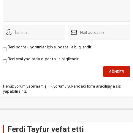
Beni sonraki yorumlar için e-posta ile bilgilendir.
Beni yeni yazılarda e-posta ile bilgilendir.
Henüz yorum yapılmamış. İlk yorumu yukarıdaki form aracılığıyla siz
yapabilirsiniz.
Ferdi Tayfur vefat etti