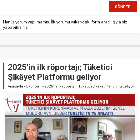
Henüz yorum yapılmamış. İlk yorumu yukarıdaki form aracılığıyla siz
yapabilirsiniz.
2025’in ilk röportajı; Tüketici
Şikâyet Platformu geliyor
Anasayfa
»
Ekonomi
»
2025’in ilk röportajı; Tüketici Şikâyet Platformu geliyor