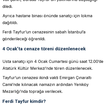
diledi.
Ayrıca hastane binası önünde sanatçı için lokma
dağıtıldı.
Ferdi Tayfur’un cenazesinin sabah İstanbul’a
gönderileceği öğrenildi.
4 Ocak’ta cenaze töreni düzenlenecek
Usta sanatçı için 4 Ocak Cumartesi günü saat 12.00’de
Atatürk Kültür Merkezi’nde tören düzenlenecek.
Tayfur’un cenazesi ikindi vakti Emirgan Çınaraltı
Camii’nde kılınacak namazın ardından Yeniköy
Mezarlığı’nda toprağa verilecek.
Ferdi Tayfur kimdir?