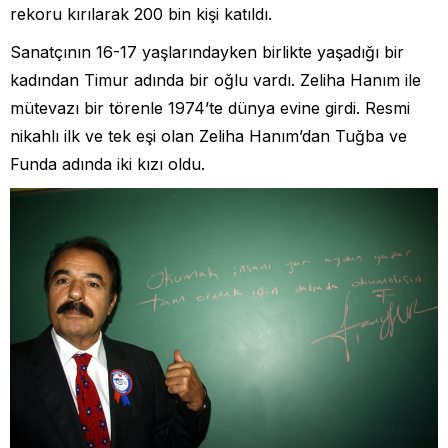
rekoru kırılarak 200 bin kişi katıldı.
Sanatçının 16-17 yaşlarındayken birlikte yaşadığı bir
kadından Timur adında bir oğlu vardı. Zeliha Hanım ile
mütevazı bir törenle 1974’te dünya evine girdi. Resmi
nikahlı ilk ve tek eşi olan Zeliha Hanım’dan Tuğba ve
Funda adında iki kızı oldu.