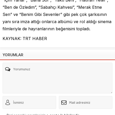
“Ben de Özledim”, “Sabahçı Kahvesi”, “Merak Etme
Sen” ve “Benim Gibi Sevenler” gibi pek çok şarkısının
yanı sıra imza attığı onlarca albümü ve rol aldığı sinema
filmleriyle de hayranlarının beğenisini topladı.
KAYNAK: TRT HABER
YORUMLAR