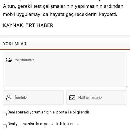
Altun, gerekli test çalışmalarının yapılmasının ardından
mobil uygulamayı da hayata geçireceklerini kaydetti.
KAYNAK: TRT HABER
YORUMLAR
Beni sonraki yorumlar için e-posta ile bilgilendir.
Beni yeni yazılarda e-posta ile bilgilendir.