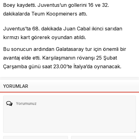
Boey kaydetti. Juventus’un gollerini 16 ve 32.
dakikalarda Teum Koopmeiners attı.
Juventus’ta 68. dakikada Juan Cabal ikinci sarıdan
kırmızı kart görerek oyundan atıldı.
Bu sonucun ardından Galatasaray tur için önemli bir
avantaj elde etti. Karşılaşmanın rövanşı 25 Şubat
Çarşamba günü saat 23.00’te İtalya’da oynanacak.
YORUMLAR