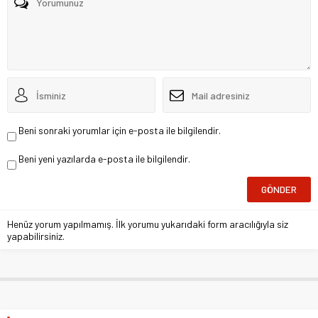
Beni sonraki yorumlar için e-posta ile bilgilendir.
Beni yeni yazılarda e-posta ile bilgilendir.
Henüz yorum yapılmamış. İlk yorumu yukarıdaki form aracılığıyla siz
yapabilirsiniz.