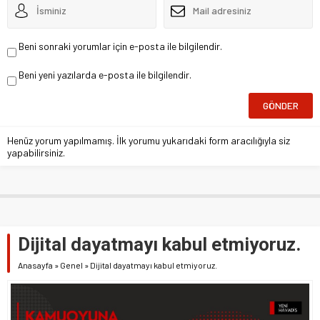
Beni sonraki yorumlar için e-posta ile bilgilendir.
Beni yeni yazılarda e-posta ile bilgilendir.
Henüz yorum yapılmamış. İlk yorumu yukarıdaki form aracılığıyla siz
yapabilirsiniz.
Dijital dayatmayı kabul etmiyoruz.
Anasayfa
»
Genel
»
Dijital dayatmayı kabul etmiyoruz.