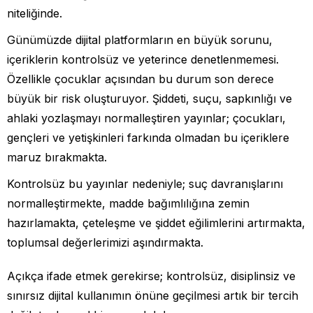
niteliğinde.
Günümüzde dijital platformların en büyük sorunu,
içeriklerin kontrolsüz ve yeterince denetlenmemesi.
Özellikle çocuklar açısından bu durum son derece
büyük bir risk oluşturuyor. Şiddeti, suçu, sapkınlığı ve
ahlaki yozlaşmayı normalleştiren yayınlar; çocukları,
gençleri ve yetişkinleri farkında olmadan bu içeriklere
maruz bırakmakta.
Kontrolsüz bu yayınlar nedeniyle; suç davranışlarını
normalleştirmekte, madde bağımlılığına zemin
hazırlamakta, çeteleşme ve şiddet eğilimlerini artırmakta,
toplumsal değerlerimizi aşındırmakta.
Açıkça ifade etmek gerekirse; kontrolsüz, disiplinsiz ve
sınırsız dijital kullanımın önüne geçilmesi artık bir tercih