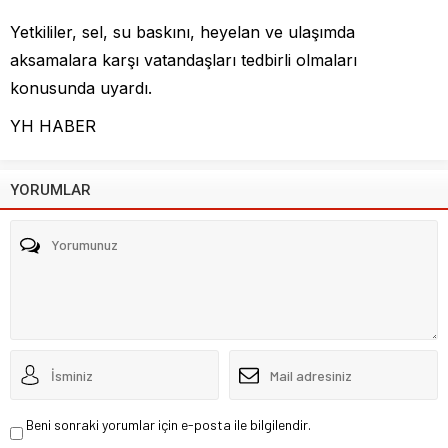
Yetkililer, sel, su baskını, heyelan ve ulaşımda
aksamalara karşı vatandaşları tedbirli olmaları
konusunda uyardı.
YH HABER
YORUMLAR
Beni sonraki yorumlar için e-posta ile bilgilendir.