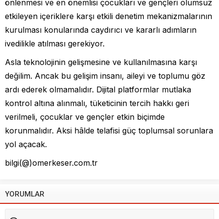
önlenmesi ve en önemlisi çocukları ve gençleri olumsuz
etkileyen içeriklere karşı etkili denetim mekanizmalarının
kurulması konularında caydırıcı ve kararlı adımların
ivedilikle atılması gerekiyor.
Asla teknolojinin gelişmesine ve kullanılmasına karşı
değilim. Ancak bu gelişim insanı, aileyi ve toplumu göz
ardı ederek olmamalıdır. Dijital platformlar mutlaka
kontrol altına alınmalı, tüketicinin tercih hakkı geri
verilmeli, çocuklar ve gençler etkin biçimde
korunmalıdır. Aksi hâlde telafisi güç toplumsal sorunlara
yol açacak.
bilgi(@)omerkeser.com.tr
YORUMLAR