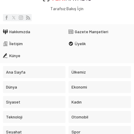
Tarafsız Bakış İçin
Hakkımızda
Gazete Manşetleri
İletişim
Üyelik
Künye
Ana Sayfa
Ülkemiz
Dünya
Ekonomi
Siyaset
Kadın
Teknoloji
Otomobil
Seyahat
Spor